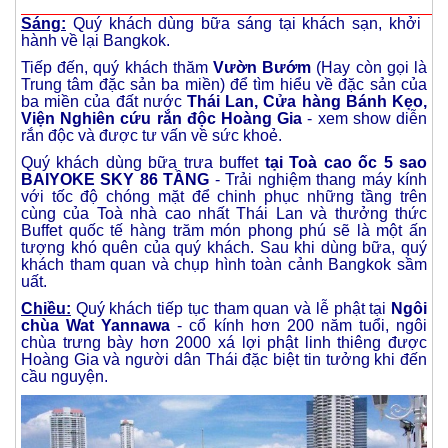
Sáng:
Quý khách dùng bữa sáng tại khách sạn, khởi
hành về lại Bangkok.
Tiếp đến, quý khách thăm
Vườn Bướm
(Hay còn gọi là
Trung tâm đặc sản ba miền) để tìm hiểu về đặc sản của
ba miền của đất nước
Thái Lan, Cửa hàng Bánh Kẹo,
Viện Nghiên cứu rắn độc Hoàng
Gia
- xem show diễn
rắn độc và được tư vấn về sức khoẻ.
Quý khách dùng bữa trưa buffet
tại Toà cao ốc 5 sao
BAIYOKE SKY 86 TẦNG
- Trải nghiệm thang máy kính
với tốc độ chóng mặt để chinh phục những tầng trên
cùng của Toà nhà cao nhất Thái Lan và thưởng thức
Buffet quốc tế hàng trăm món phong phú sẽ là một ấn
tượng khó quên của quý khách. Sau khi dùng bữa, quý
khách tham quan và chụp hình toàn cảnh Bangkok sầm
uất.
Chiều:
Quý khách tiếp tục tham quan và lễ phật tại
Ngôi
chùa Wat Yannawa
- cổ kính hơn 200 năm tuổi, ngôi
chùa trưng bày hơn 2000 xá lợi phật linh thiêng được
Hoàng Gia và người dân Thái đặc biệt tin tưởng khi đến
cầu nguyện.