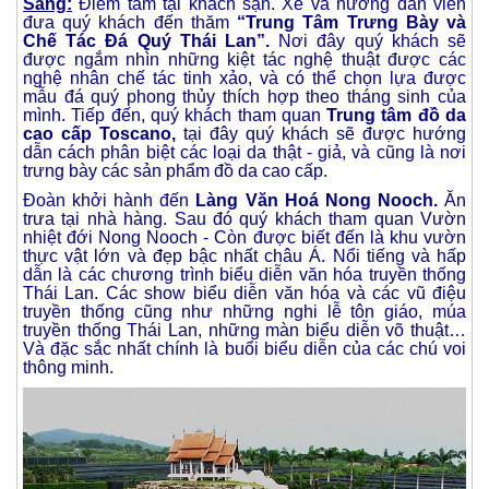
Sáng:
Điểm tâm tại khách sạn. Xe và hướng dẫn viên
đưa quý khách đến thăm
“Trung Tâm Trưng
Bày và
Chế Tác Đá Quý Thái Lan”.
Nơi đây quý khách sẽ
được ngắm nhìn những kiệt tác nghệ thuật được các
nghệ nhân chế tác tinh xảo, và có thể chọn lựa được
mẫu đá quý phong thủy thích hợp theo tháng sinh của
mình. Tiếp đến, quý khách tham quan
Trung tâm đồ da
cao cấp Toscano,
tại đây quý khách sẽ được hướng
dẫn cách phân biệt các loại da thật - giả, và cũng là nơi
trưng bày các sản phẩm đồ da cao cấp.
Đoàn khởi hành đến
Làng Văn Hoá Nong Nooch.
Ăn
trưa tại nhà hàng. Sau đó quý khách tham quan Vườn
nhiệt đới Nong Nooch - Còn được biết đến là khu vườn
thực vật lớn và đẹp bậc nhất châu Á. Nổi tiếng và hấp
dẫn là các chương trình biểu diễn văn hóa truyền thống
Thái Lan. Các show biểu diễn văn hóa và các vũ điệu
truyền thống cũng như những nghi lễ tôn giáo, múa
truyền thống Thái Lan, những màn biểu diễn võ thuật…
Và đặc sắc nhất chính là buổi biểu diễn của các chú voi
thông minh.