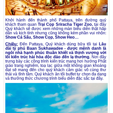
Khởi hành đến thành phố Pattaya, trên đường quý
khách tham quan
Trại Cọp Sriracha Tiger Zoo,
tại đây
Quý khách sẽ được xem những màn biểu diễn thật hấp
dẫn và kịch tính nhưng cũng không kém phần vui nhộn:
Show Cá Sấu, Show Cọp, Show Heo…
Chiều:
Đến
Pattaya
, Quý khách dùng bữa tối tại
Lâu
đài tỷ phú Baan Sukhawadee - được mệnh danh là
ngôi nhà hạnh phúc thuần khiết và thịnh vượng với
lối kiến trúc hài hòa độc đáo đến lạ thường.
Nơi đây
trưng bày các công trình kiến trúc mang hơi hướng Phật
giáo trang nghiêm, toạ lạc giữa một không gian khoáng
đạt sẽ mang đến cho quý khách cảm giác vô cùng thư
thái và tĩnh tâm. Quý khách ăn tối buffet tự chọn đa dạng
và thưởng thức chương trình biểu diễn đặc sắc tại đây.