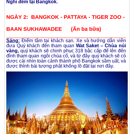
Nghỉ đêm tại Bangkok.
NGÀY 2:
BANGKOK
-
PATTAYA
- TIGER ZOO -
BAAN SUKHAWADEE (Ăn ba bữa)
Sáng:
Điểm tâm tại khách sạn. Xe và hướng dẫn viên
đưa Quý khách đến tham quan
Wat Saket – Chùa núi
vàng,
quý khách sẽ chinh phục 318 bậc cấp để lên đến
đỉnh tham quan ngôi chùa cổ, và từ đây quý khách sẽ có
được cái nhìn toàn cảnh thành phố Bangkok sầm uất, và
được thỉnh bái tượng phật khổng lồ đặt tại nơi đây.