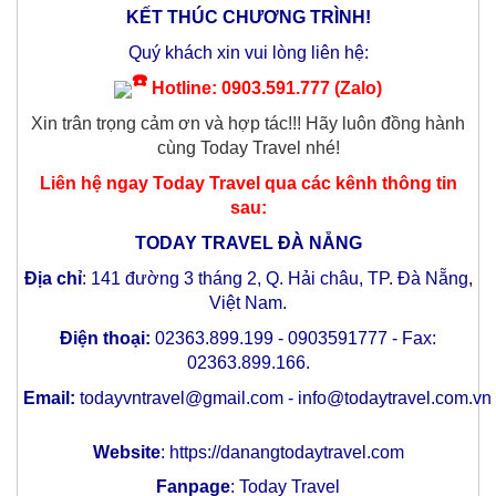
KẾT THÚC CHƯƠNG TRÌNH!
Quý khách xin vui lòng liên hệ:
Hotline: 0903.591.777 (Zalo)
Xin trân trọng cảm ơn và hợp tác!!! Hãy luôn đồng hành
cùng Today Travel nhé!
Liên hệ ngay Today Travel qua các kênh thông tin
sau:
TODAY TRAVEL ĐÀ NẴNG
Địa chỉ
: 141 đường 3 tháng 2, Q. Hải châu, TP. Đà Nẵng,
Việt Nam.
Điện thoại:
02363.899.199 - 0903591777 - Fax:
02363.899.166.
Email:
todayvntravel@gmail.com
-
info@todaytravel.com.vn
Website
:
https://danangtodaytravel.com
Fanpage
:
Today Travel