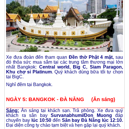
Xe đưa đoàn đến tham quan
Đền thờ Phật 4 mặt,
sau
đó thỏa sức mua sắm tại các trung tâm thương mại lớn
nhất Bangkok:
Central world, Big C, Siam Paragon,
Khu chợ sỉ Platinum
. Quý khách dùng bữa tối tự chọn
tại BigC.
Nghỉ đêm tại Bangkok.
NGÀY 5: BANGKOK - ĐÀ NẴNG (Ăn sáng)
Sáng:
Ăn sáng tại khách sạn. Trả phòng. Xe đưa quý
khách ra sân bay
Survanabhumi/Don Muong
đáp
chuyến bay
lúc 10:50
đến
Sân bay Đà Nẵng lúc 12:10.
Đại diện công ty chào tạm biệt và hẹn gặp lại quý khách.