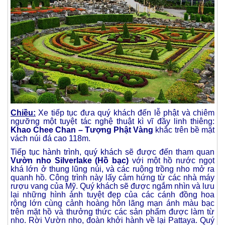
Chiều:
Xe tiếp tục đưa quý khách đến lễ phật và chiêm
ngưỡng một tuyệt tác nghệ thuật kì vĩ đầy linh thiêng:
Khao Chee Chan – Tượng Phật Vàng
khắc trên bề mặt
vách núi đá cao 118m.
Tiếp tục hành trình, quý khách sẽ được đến tham quan
Vườn nho Silverlake (Hồ bạc)
với một hồ nước ngọt
khá lớn ở thung lũng núi, và các ruộng trồng nho mở ra
quanh hồ. Công trình này lấy cảm hứng từ các nhà máy
rượu vang của Mỹ. Quý khách sẽ được ngắm nhìn và lưu
lại những hình ảnh tuyệt đẹp của các cánh đồng hoa
rộng lớn cùng cảnh hoàng hôn lãng mạn ánh màu bạc
trên mặt hồ và thưởng thức các sản phẩm được làm từ
nho. Rời Vườn nho, đoàn khởi hành về lại Pattaya. Quý