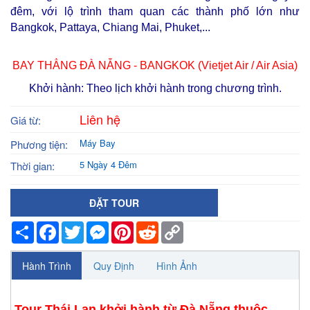
đêm, với lộ trình tham quan các thành phố lớn như
Bangkok, Pattaya, Chiang Mai, Phuket,...
BAY THẲNG ĐÀ NẴNG -
BANGKOK
(Vietjet Air / Air Asia)
Khởi hành: Theo lịch khởi hành trong chương trình.
Liên hệ
Giá từ:
Máy Bay
Phương tiện:
5 Ngày 4 Đêm
Thời gian:
ĐẶT TOUR
Share
Facebook
Twitter
Messenger
Pinterest
Reddit
Copy
Link
Hành Trình
Quy Định
Hình Ảnh
Tour Thái Lan khởi hành từ Đà Nẵng
thuộc