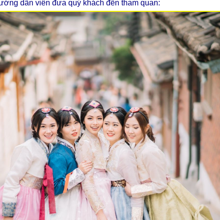
hướng dẫn viên đưa quý khách đến tham quan: