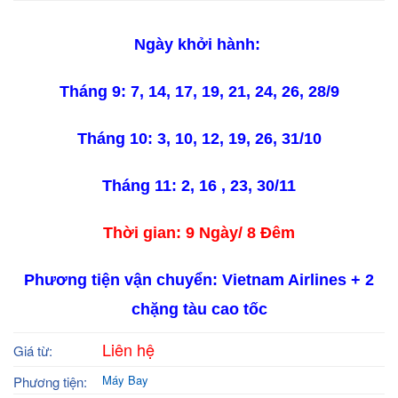
Ngày khởi hành:
Tháng 9: 7, 14, 17, 19, 21, 24, 26, 28/9
Tháng 10: 3, 10, 12, 19, 26, 31/10
Tháng 11: 2, 16 , 23, 30/11
Thời gian: 9 Ngày/ 8 Đêm
Phương tiện vận chuyển: Vietnam Airlines + 2
chặng tàu cao tốc
Liên hệ
Giá từ:
Máy Bay
Phương tiện: