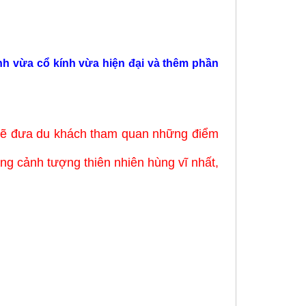
nh vừa cổ kính vừa hiện đại và thêm phần
 sẽ đưa du khách tham quan những điểm
ng cảnh tượng thiên nhiên hùng vĩ nhất,