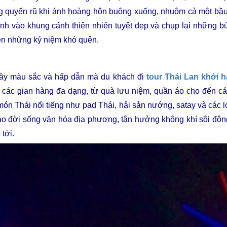
àng quyến rũ khi ánh hoàng hôn buông xuống, nhuộm cả một bầu 
 mình vào khung cảnh thiên nhiên tuyệt đẹp và chụp lại nhữn
ên những kỷ niệm khó quên.
ầy màu sắc và hấp dẫn mà du khách đi
tour Thái Lan
khởi 
các gian hàng đa dạng, từ quà lưu niệm, quần áo cho đến cá
n Thái nổi tiếng như pad Thái, hải sản nướng, satay và các l
vào đời sống văn hóa địa phương, tận hưởng không khí sôi 
tới.