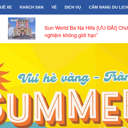
UÊ XE
KHÁCH SẠN
VÉ
DỊCH VỤ
CẨM NANG DU LỊC
Chào Đón Đường Bay Thẳng Phnom 