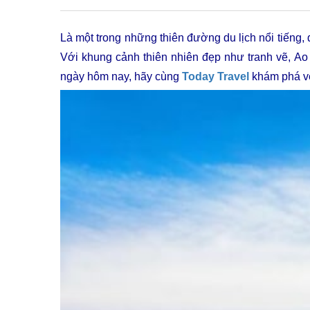
Là một trong những thiên đường du lịch nổi tiếng,
Với khung cảnh thiên nhiên đẹp như tranh vẽ, A
ngày hôm nay, hãy cùng
Today Travel
khám phá vẻ