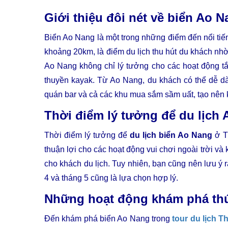
Giới thiệu đôi nét về biển Ao N
Biển Ao Nang là một trong những điểm đến nổi tiế
khoảng 20km, là điểm du lịch thu hút du khách nhờ 
Ao Nang không chỉ lý tưởng cho các hoạt động tắ
thuyền kayak. Từ Ao Nang, du khách có thể dễ d
quán bar và cả các khu mua sắm sầm uất, tạo nên 
Thời điểm lý tưởng để du lịch 
Thời điểm lý tưởng để
du lịch biển Ao Nang
ở Th
thuận lợi cho các hoạt động vui chơi ngoài trời v
cho khách du lịch. Tuy nhiên, bạn cũng nên lưu ý
4 và tháng 5 cũng là lựa chọn hợp lý.
Những hoạt động khám phá thú 
Đến khám phá biển Ao Nang trong
tour du lịch T