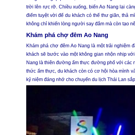
trời lên rực rỡ. Chiều xuống, biển Ao Nang lại c
điểm tuyệt vời để du khách có thể thư giãn, thả
không chỉ khiến lòng người say đắm mà còn tạo n
Khám phá chợ đêm Ao Nang
Khám phá chợ đêm Ao Nang là một trải nghiệm đ
khách sẽ bước vào một không gian nhộn nhịp với 
Nang là thiên đường ẩm thực đường phố với các mó
thức ẩm thực, du khách còn có cơ hội hòa mình 
kỷ niệm đáng nhớ cho chuyến du lịch Thái Lan sắp 