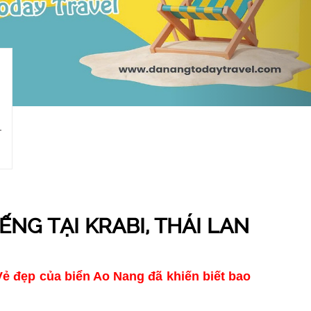
ẾNG TẠI KRABI, THÁI LAN
Vẻ đẹp của biển Ao Nang đã khiến biết bao