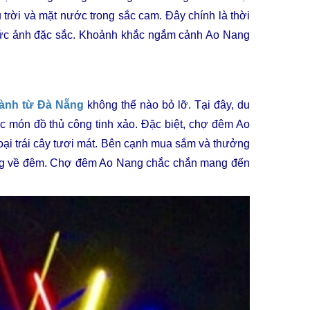
trời và mặt nước trong sắc cam. Đây chính là thời
g bức ảnh đặc sắc. Khoảnh khắc ngắm cảnh Ao Nang
hành từ Đà Nẵng
không thể nào bỏ lỡ. Tại đây, du
c món đồ thủ công tinh xảo. Đặc biệt, chợ đêm Ao
oại trái cây tươi mát. Bên cạnh mua sắm và thưởng
động về đêm. Chợ đêm Ao Nang chắc chắn mang đến