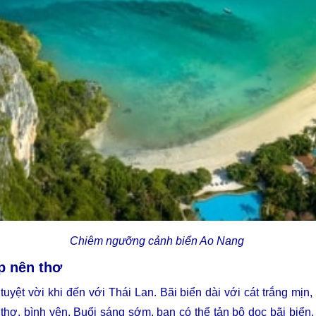
Chiêm ngưỡng cảnh biển Ao Nang
p nên thơ
yệt vời khi đến với Thái Lan. Bãi biển dài với cát trắng mịn
hơ, bình yên. Buổi sáng sớm, bạn có thể tản bộ dọc bãi biển