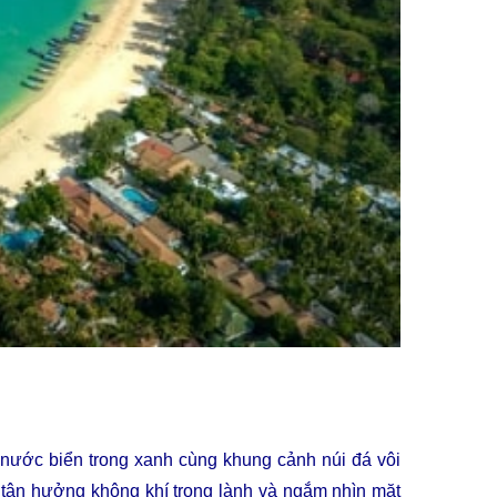
, nước biển trong xanh cùng khung cảnh núi đá vôi
, tận hưởng không khí trong lành và ngắm nhìn mặt