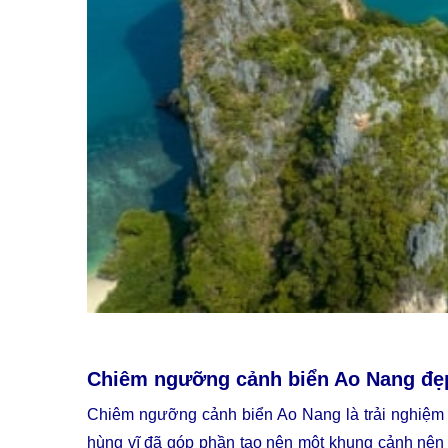
Chiêm ngưỡng cảnh biển Ao Nang đẹ
Chiêm ngưỡng cảnh biển Ao Nang là trải nghiệm tu
hùng vĩ đã góp phần tạo nên một khung cảnh nên t