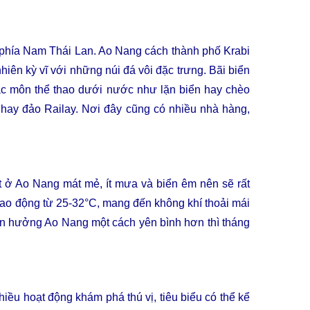
, phía Nam Thái Lan. Ao Nang cách thành phố Krabi
hiên kỳ vĩ với những núi đá vôi đặc trưng. Bãi biển
các môn thể thao dưới nước như lặn biển hay chèo
hay đảo Railay. Nơi đây cũng có nhiều nhà hàng,
ết ở Ao Nang mát mẻ, ít mưa và biển êm nên sẽ rất
 dao động từ 25-32°C, mang đến không khí thoải mái
tận hưởng Ao Nang một cách yên bình hơn thì tháng
hiều hoạt động khám phá thú vị, tiêu biểu có thể kể