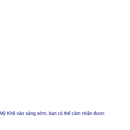
n Mỹ Khê vào sáng sớm, bạn có thể cảm nhận được