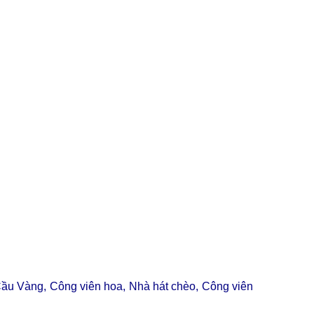
Cầu Vàng, Công viên hoa, Nhà hát chèo, Công viên