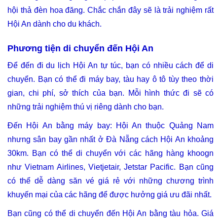
hội thả đèn hoa đăng. Chắc chắn đây sẽ là trải nghiệm rất
Hội An dành cho du khách.
Phương tiện di chuyển đến Hội An
Để đến đi du lịch Hội An tự túc, bạn có nhiều cách để di
chuyển. Bạn có thể đi máy bay, tàu hay ô tô tùy theo thời
gian, chi phí, sở thích của bạn. Mỗi hình thức đi sẽ có
những trải nghiệm thú vị riêng dành cho bạn.
Đến Hội An bằng máy bay: Hội An thuộc Quảng Nam
nhưng sân bay gần nhất ở Đà Nẵng cách Hội An khoảng
30km. Bạn có thể di chuyển với các hãng hàng khoogn
như Vietnam Airlines, Vietjetair, Jetstar Pacific. Bạn cũng
có thể dễ dàng săn vé giá rẻ với những chương trình
khuyến mại của các hãng để được hưởng giá ưu đãi nhất.
Bạn cũng có thể di chuyển đến Hội An bằng tàu hỏa. Giá