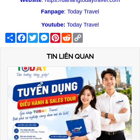
Fanpage
:
Today Travel
Youtube:
Today Travel
Share
Facebook
Twitter
Messenger
Pinterest
Reddit
Copy
Link
TIN LIÊN QUAN