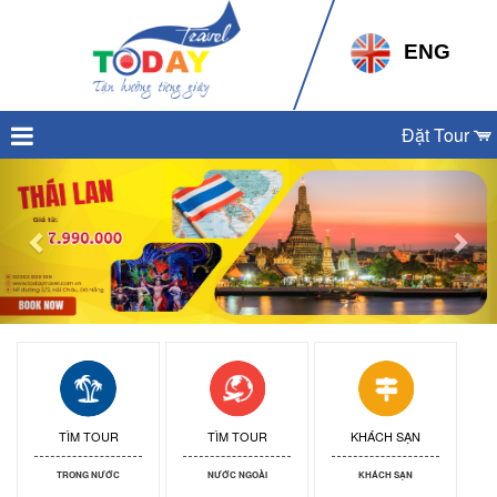
ENG
Đặt Tour
Previous
Nex
TÌM TOUR
TÌM TOUR
KHÁCH SẠN
TRONG NƯỚC
NƯỚC NGOÀI
KHÁCH SẠN