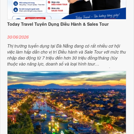
Today Travel Tuyển Dụng Điều Hành & Sales Tour
30/06/2026
Thị trường tuyển dụng tại Đà Nẵng đang có rất nhiều cơ hội
việc làm hấp dẫn cho vị trí Điều hành và Sale Tour với mức thu
nhập dao động từ 7 triệu đến hơn 30 triệu đồng/tháng (tùy
thuộc vào năng lực, doanh số và loại hình tour
inbound/outbound). Các công ty du lịch thường tìm kiếm ứng
viên có khả năng đảm nhận song song hoặc chuyên sâu từng
mảng như báo giá, chốt khách, đặt dịch vụ và theo dõi vận
hành tour.