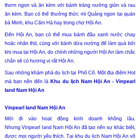
thơm ngon và ăn kèm với bánh tráng nướng giòn và rau
ăn kèm. Bạn có thể thưởng thức mì Quảng ngon tại quán
bà Minh, khu Cẩm Hà hay trong chợ Hội An.
Đến Hội An, bạn có thể mua bánh đậu xanh nước chay
hoặc nhân thịt, cùng với bánh dừa nướng để làm quà bởi
khi mua tại Hội An, do chính những người Hội An làm chắc
chắn sẽ có hương vị rất Hội An.
Sau những khám phá du lịch tại Phố Cổ. Một địa điểm Hot
mà bạn nên đến là
Khu du lịch Nam Hội An - Vinpearl
land Nam Hội An
Vinpearl land Nam Hội An
Mới đi vào hoạt động kinh doanh không lâu.
Nhưng Vinpearl land Nam Hội An đã tạo nên sự khác biệt,
được mọi người yêu thích. Tại khu du lịch Nam Hội An vô