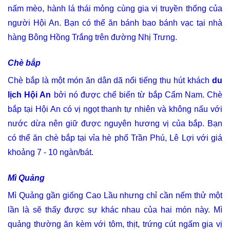
nấm mèo, hành lá thái mỏng cùng gia vị truyền thống của
người Hội An. Bạn có thể ăn bánh bao bánh vạc tại nhà
hàng Bông Hồng Trắng trên đường Nhị Trưng.
Chè bắp
Chè bắp là một món ăn dân dã nổi tiếng thu hút khách
du
lịch Hội An
bởi nó được chế biến từ bắp Cẩm Nam. Chè
bắp tại Hội An có vị ngọt thanh tự nhiên và không nấu với
nước dừa nên giữ được nguyên hương vị của bắp. Bạn
có thể ăn chè bắp tại vỉa hè phố Trần Phú, Lê Lợi với giá
khoảng 7 - 10 ngàn/bát.
Mì Quảng
Mì Quảng gần giống Cao Lầu nhưng chỉ cần nếm thử một
lần là sẽ thấy được sự khác nhau của hai món này. Mì
quảng thường ăn kèm với tôm, thịt, trứng cút ngấm gia vị