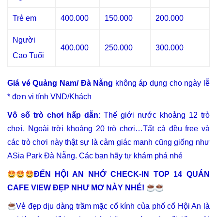
Trẻ em
400.000
150.000
200.000
Người
400.000
250.000
300.000
Cao Tuổi
Giá vé Quảng Nam/ Đà Nẵng
không áp dụng cho ngày lễ
* đơn vị tính VND/Khách
Vô số trò chơi hấp dẫn:
Thế giới nước khoảng 12 trò
chơi, Ngoài trời khoảng 20 trò chơi…Tất cả đều free và
các trò chơi này thật sự là cảm giác manh cũng giống như
ASia Park Đà Nẵng. Các bạn hãy tự khám phá nhé
ĐẾN HỘI AN NHỚ CHECK-IN TOP 14 QUÁN
CAFE VIEW ĐẸP NHƯ MƠ NÀY NHÉ!
Vẻ đẹp dịu dàng trầm mặc cổ kính của phố cổ Hội An là