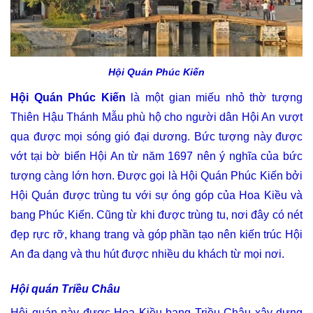
Hội Quán Phúc Kiến
Hội Quán Phúc Kiến
là một gian miếu nhỏ thờ tượng
Thiên Hậu Thánh Mẫu phù hộ cho người dân Hội An vượt
qua được mọi sóng gió đại dương. Bức tượng này được
vớt tại bờ biển Hội An từ năm 1697 nên ý nghĩa của bức
tượng càng lớn hơn. Được gọi là Hội Quán Phúc Kiến bởi
Hội Quán được trùng tu với sự óng góp của Hoa Kiều và
bang Phúc Kiến. Cũng từ khi được trùng tu, nơi đây có nét
đẹp rực rỡ, khang trang và góp phần tạo nên kiến trúc Hội
An đa dạng và thu hút được nhiều du khách từ mọi nơi.
Hội quán Triều Châu
Hội quán này được Hoa Kiều bang Triều Châu xây dựng