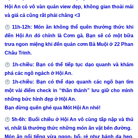
Hội An có vô vàn quán view đẹp, không gian thoải mái
và giá cả cũng rất phải chăng
<3
11h-12h: Món ăn không thể quên thưởng thức khi
đến Hội An đó chính là Cơm gà. Bạn sẽ có một bữa
trưa ngon miệng khi đến quán cơm Bà Muội ở 22 Phan
Châu Trinh.
1h-chiều: Bạn có thể tiếp tục dạo quanh và khám
phá các ngõ ngách ở Hội An.
1h-chiều: Bạn có thể dạo quanh các ngõ bạn tìm
một vài điểm check in “thần thánh” lưu giữ cho mình
những bức hình đẹp ở Hội An.
Bạn đừng quên ghé qua Mót Hội An nhé!
5h-6h: Buổi chiều ở Hội An vô cùng tấp nập và thú
vị, nhất là thưởng thức những món ăn vặt bên đường.
Món ăn nổi tiếng vừa ngon- bổ- rẻ như bánh da heo,