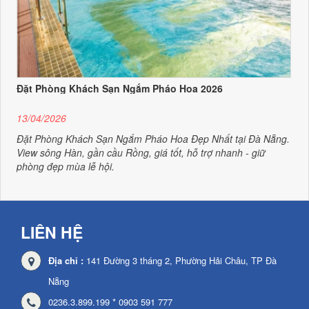
Đặt Phòng Khách Sạn Ngắm Pháo Hoa 2026
13/04/2026
Đặt Phòng Khách Sạn Ngắm Pháo Hoa Đẹp Nhất tại Đà Nẵng.
View sông Hàn, gần cầu Rồng, giá tốt, hỗ trợ nhanh - giữ
phòng đẹp mùa lễ hội.
LIÊN HỆ
Địa chỉ :
141 Đường 3 tháng 2, Phường Hải Châu, TP Đà
Nẵng
0236.3.899.199 * 0903 591 777