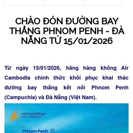
CHÀO ĐÓN ĐƯỜNG BAY
THẲNG PHNOM PENH - ĐÀ
NẴNG TỪ 15/01/2026
Từ ngày 15/01/2026, hãng hàng không Air
Cambodia chính thức khôi phục khai thác
đường bay thẳng kết nối Phnom Penh
(Campuchia) và Đà Nẵng (Việt Nam).