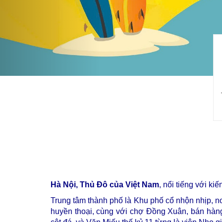
Hà Nội, Thủ Đô của Việt Nam
, nổi tiếng với k
Trung tâm thành phố là Khu phố cổ nhộn nhịp, n
huyền thoại, cùng với chợ Đồng Xuân, bán hàn